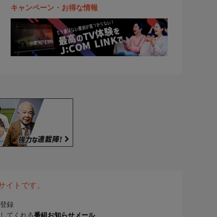
キャンペーン・お得な情報
表サイトです。
登録
してくれる
番組お知らせメール