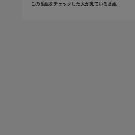
この番組をチェックした人が見ている番組