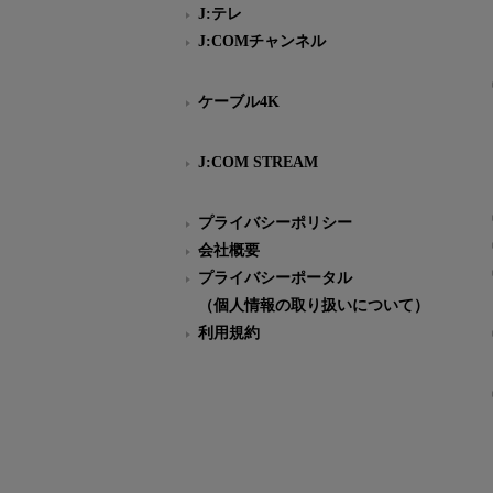
J:テレ
J:COMチャンネル
ケーブル4K
J:COM STREAM
プライバシーポリシー
会社概要
プライバシーポータル
（個人情報の取り扱いについて）
利用規約