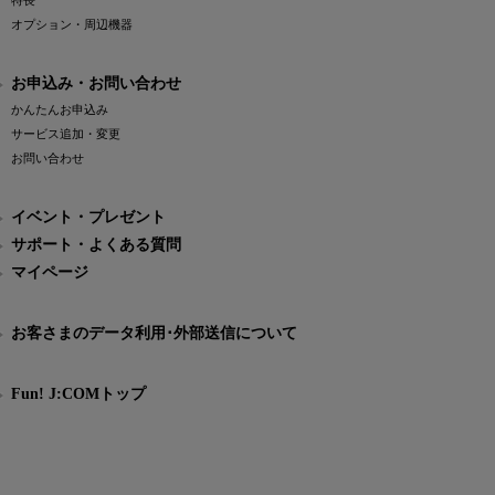
特長
オプション・周辺機器
お申込み・お問い合わせ
かんたんお申込み
サービス追加・変更
お問い合わせ
イベント・プレゼント
サポート・よくある質問
マイページ
お客さまのデータ利用･外部送信について
Fun! J:COMトップ