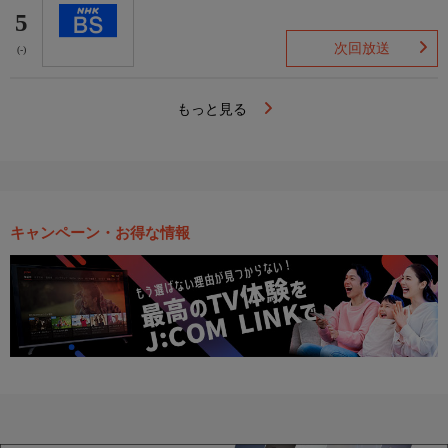
5
次回放送
(-)
もっと見る
キャンペーン・お得な情報