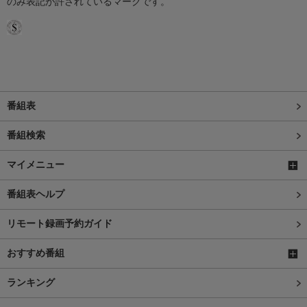
のみ表記が許されているマークです。
番組表
番組検索
マイメニュー
番組表ヘルプ
リモート録画予約ガイド
おすすめ番組
ランキング