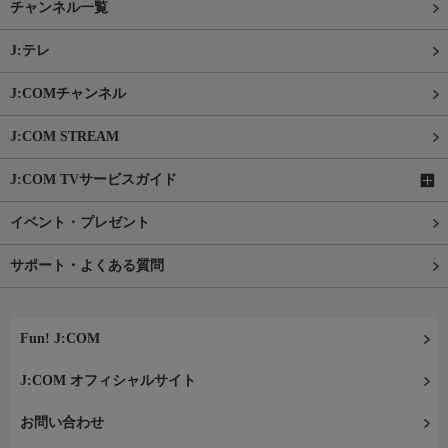
チャンネル一覧
J:テレ
J:COMチャンネル
J:COM STREAM
J:COM TVサービスガイド
イベント・プレゼント
サポート・よくある質問
Fun! J:COM
J:COM オフィシャルサイト
お問い合わせ