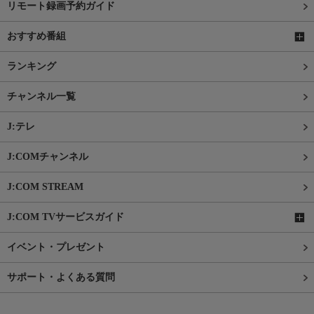
リモート録画予約ガイド
おすすめ番組
ランキング
チャンネル一覧
J:テレ
J:COMチャンネル
J:COM STREAM
J:COM TVサービスガイド
イベント・プレゼント
サポート・よくある質問