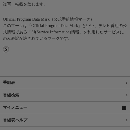
複写・転載を禁じます。
Official Program Data Mark（公式番組情報マーク）
このマークは「Official Program Data Mark」といい、テレビ番組の公
式情報である「SI(Service Information)情報」を利用したサービスに
のみ表記が許されているマークです。
番組表
番組検索
マイメニュー
番組表ヘルプ