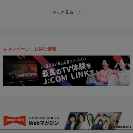
もっと見る
キャンペーン・お得な情報