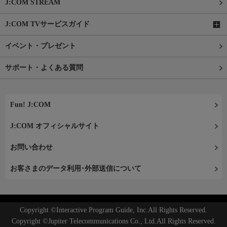
J:COM STREAM
J:COM TVサービスガイド
イベント・プレゼント
サポート・よくある質問
Fun! J:COM
J:COM オフィシャルサイト
お問い合わせ
お客さまのデータ利用･外部送信について
Copyright ©Interactive Program Guide, Inc.All Rights Reserved.
Copyright ©Jupiter Telecommunications Co., Ltd.All Rights Reserved.