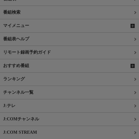
番組検索
マイメニュー
番組表ヘルプ
リモート録画予約ガイド
おすすめ番組
ランキング
チャンネル一覧
J:テレ
J:COMチャンネル
J:COM STREAM