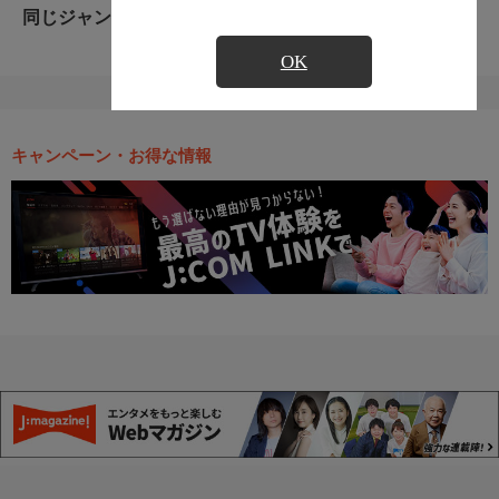
同じジャンルのおすすめ番組
OK
キャンペーン・お得な情報