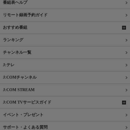
番組表ヘルプ
リモート録画予約ガイド
おすすめ番組
ランキング
チャンネル一覧
J:テレ
J:COMチャンネル
J:COM STREAM
J:COM TVサービスガイド
イベント・プレゼント
サポート・よくある質問