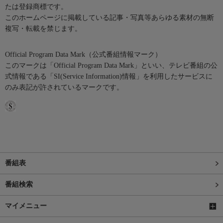
たは登録商標です。
このホームページに掲載している記事・写真等あらゆる素材の無断
複写・転載を禁じます。
Official Program Data Mark（公式番組情報マーク）
このマークは「Official Program Data Mark」といい、テレビ番組の公
式情報である「SI(Service Information)情報」を利用したサービスに
のみ表記が許されているマークです。
番組表
番組検索
マイメニュー