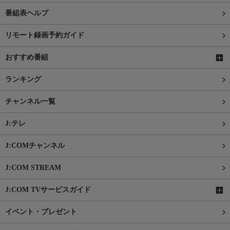
番組表ヘルプ
リモート録画予約ガイド
おすすめ番組
ランキング
チャンネル一覧
J:テレ
J:COMチャンネル
J:COM STREAM
J:COM TVサービスガイド
イベント・プレゼント