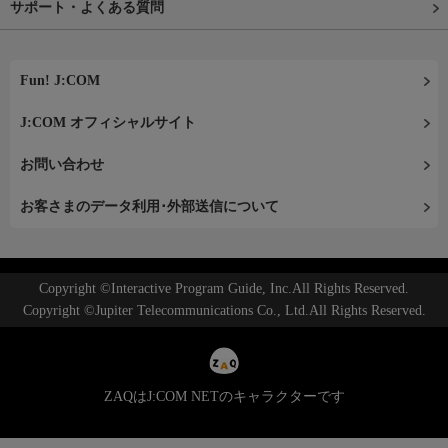
サポート・よくある質問
Fun! J:COM
J:COM オフィシャルサイト
お問い合わせ
お客さまのデータ利用･外部送信について
Copyright ©Interactive Program Guide, Inc.All Rights Reserved.
Copyright ©Jupiter Telecommunications Co., Ltd.All Rights Reserved.
ZAQはJ:COM NETのキャラクターです