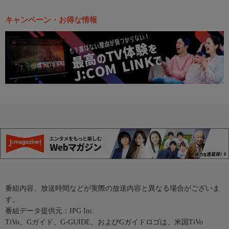
キャンペーン・お得な情報
番組内容、放送時間などが実際の放送内容と異なる場合がございま
す。
番組データ提供元：IPG Inc.
TiVo、Gガイド、G-GUIDE、およびGガイドロゴは、米国TiVo