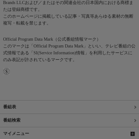
Brands LLCおよび／またはその関連会社の日本国内における商標ま
たは登録商標です。
このホームページに掲載している記事・写真等あらゆる素材の無断
複写・転載を禁じます。
Official Program Data Mark（公式番組情報マーク）
このマークは「Official Program Data Mark」といい、テレビ番組の公
式情報である「SI(Service Information)情報」を利用したサービスに
のみ表記が許されているマークです。
番組表
番組検索
マイメニュー