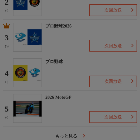
2
次回放送
(-)
プロ野球2026
3
次回放送
(5)
プロ野球
4
次回放送
(-)
2026 MotoGP
5
次回放送
(-)
もっと見る