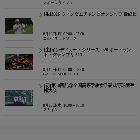
スポーツライブ＋
[生]2026 ウィンダムチャンピオンシップ 最終日
8月10日(月) 02:00～07:00
ゴルフネットワーク
[生]インディカー・シリーズ2026 ポートラン
ド・グランプリ #13
8月10日(月) 05:00～08:00
GAORA SPORTS HD
[初]第30回記念全国高等学校女子硬式野球選手
権大会
8月12日(水) 16:00～18:30
スカイA