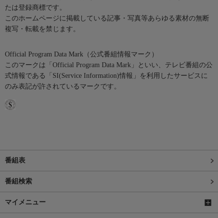
たは登録商標です。
このホームページに掲載している記事・写真等あらゆる素材の無断
複写・転載を禁じます。
Official Program Data Mark（公式番組情報マーク）
このマークは「Official Program Data Mark」といい、テレビ番組の公
式情報である「SI(Service Information)情報」を利用したサービスに
のみ表記が許されているマークです。
番組表
番組検索
マイメニュー