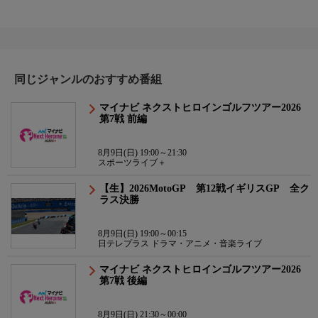
同じジャンルのおすすめ番組
マイナビ ネクストヒロインゴルフツアー2026
第7戦 前編
8月9日(日) 19:00～21:30
スポーツライブ＋
【生】2026MotoGP 第12戦イギリスGP 全ク
ラス決勝
8月9日(日) 19:00～00:15
日テレプラス ドラマ・アニメ・音楽ライブ
マイナビ ネクストヒロインゴルフツアー2026
第7戦 後編
8月9日(日) 21:30～00:00