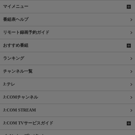
マイメニュー
番組表ヘルプ
リモート録画予約ガイド
おすすめ番組
ランキング
チャンネル一覧
J:テレ
J:COMチャンネル
J:COM STREAM
J:COM TVサービスガイド