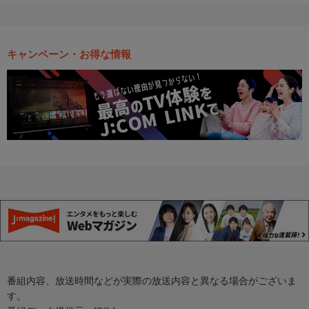
キャンペーン・お得な情報
番組内容、放送時間などが実際の放送内容と異なる場合がございま
す。