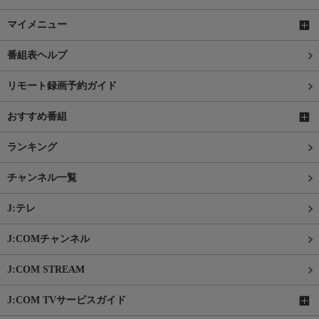
マイメニュー
番組表ヘルプ
リモート録画予約ガイド
おすすめ番組
ランキング
チャンネル一覧
J:テレ
J:COMチャンネル
J:COM STREAM
J:COM TVサービスガイド