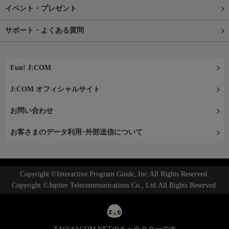
イベント・プレゼント
サポート・よくある質問
Fun! J:COM
J:COM オフィシャルサイト
お問い合わせ
お客さまのデータ利用･外部送信について
Copyright ©Interactive Program Guide, Inc.All Rights Reserved.
Copyright ©Jupiter Telecommunications Co., Ltd.All Rights Reserved.