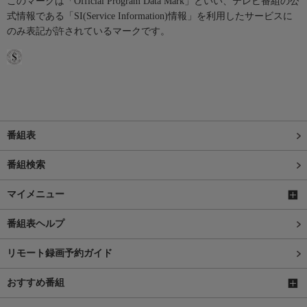
このマークは「Official Program Data Mark」といい、テレビ番組の公
式情報である「SI(Service Information)情報」を利用したサービスに
のみ表記が許されているマークです。
番組表
番組検索
マイメニュー
番組表ヘルプ
リモート録画予約ガイド
おすすめ番組