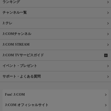
ランキング
チャンネル一覧
J:テレ
J:COMチャンネル
J:COM STREAM
J:COM TVサービスガイド
イベント・プレゼント
サポート・よくある質問
Fun! J:COM
J:COM オフィシャルサイト