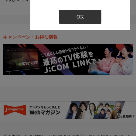
OK
キャンペーン・お得な情報