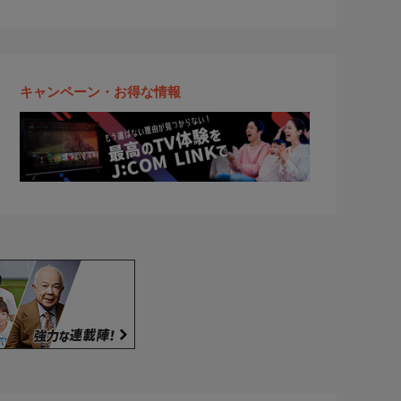
キャンペーン・お得な情報