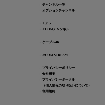
チャンネル一覧
オプションチャンネル
J:テレ
J:COMチャンネル
ケーブル4K
J:COM STREAM
プライバシーポリシー
会社概要
プライバシーポータル
（個人情報の取り扱いについて）
利用規約