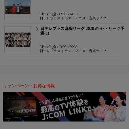
8月14日(金) 12:30～14:10
日テレプラス ドラマ・アニメ・音楽ライブ
日テレプラス麻雀リーグ 2026 #1 セ・リーグ予
選(1)
8月14日(金) 23:00～00:30
日テレプラス ドラマ・アニメ・音楽ライブ
キャンペーン・お得な情報