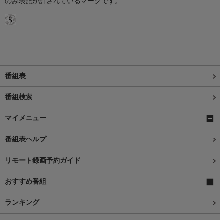
のみ表記が許されているマークです。
番組表
番組検索
マイメニュー
番組表ヘルプ
リモート録画予約ガイド
おすすめ番組
ランキング