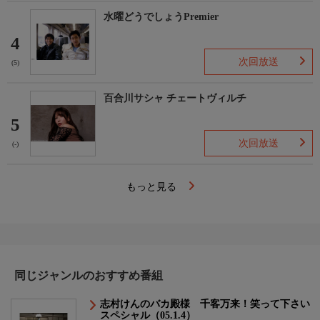
水曜どうでしょうPremier
4
次回放送
(5)
百合川サシャ チェートヴィルチ
5
次回放送
(-)
もっと見る
同じジャンルのおすすめ番組
志村けんのバカ殿様 千客万来！笑って下さい
スペシャル（05.1.4）