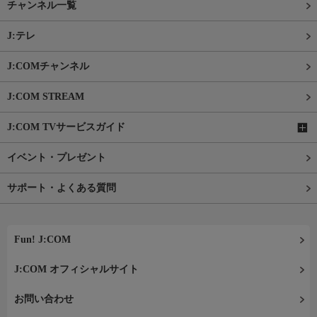
チャンネル一覧
J:テレ
J:COMチャンネル
J:COM STREAM
J:COM TVサービスガイド
イベント・プレゼント
サポート・よくある質問
Fun! J:COM
J:COM オフィシャルサイト
お問い合わせ