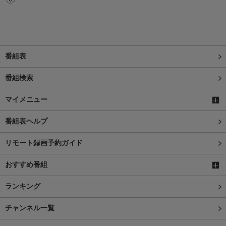
番組表
番組検索
マイメニュー
番組表ヘルプ
リモート録画予約ガイド
おすすめ番組
ランキング
チャンネル一覧