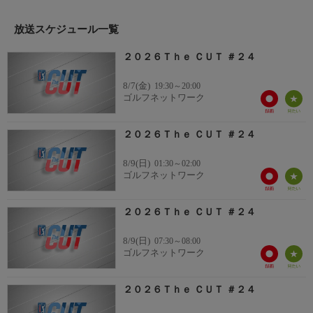
放送スケジュール一覧
２０２６Ｔｈｅ ＣＵＴ ＃２４
8/7(金)
19:30～20:00
ゴルフネットワーク
２０２６Ｔｈｅ ＣＵＴ ＃２４
8/9(日)
01:30～02:00
ゴルフネットワーク
２０２６Ｔｈｅ ＣＵＴ ＃２４
8/9(日)
07:30～08:00
ゴルフネットワーク
２０２６Ｔｈｅ ＣＵＴ ＃２４