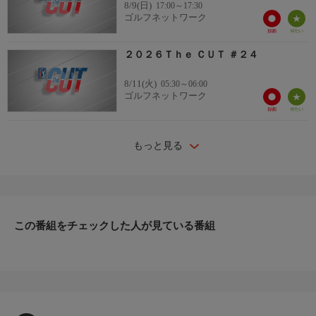
8/9(日)
17:00～17:30
ゴルフネットワーク
２０２６Ｔｈｅ ＣＵＴ ＃２４
8/11(火)
05:30～06:00
ゴルフネットワーク
もっと見る
この番組をチェックした人が見ている番組