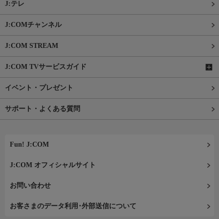
J:テレ
J:COMチャンネル
J:COM STREAM
J:COM TVサービスガイド
イベント・プレゼント
サポート・よくある質問
Fun! J:COM
J:COM オフィシャルサイト
お問い合わせ
お客さまのデータ利用･外部送信について