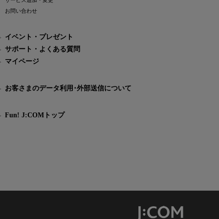
サービス追加・変更
お問い合わせ
イベント・プレゼント
サポート・よくある質問
マイページ
お客さまのデータ利用･外部送信について
Fun! J:COMトップ