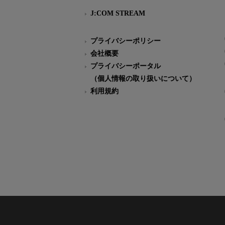
J:COM STREAM
プライバシーポリシー
会社概要
プライバシーポータル
（個人情報の取り扱いについて）
利用規約