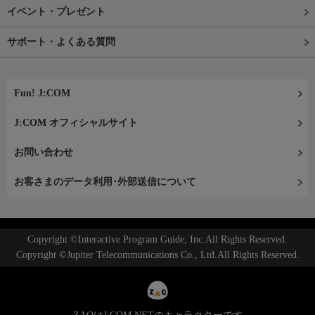
イベント・プレゼント
サポート・よくある質問
Fun! J:COM
J:COM オフィシャルサイト
お問い合わせ
お客さまのデータ利用･外部送信について
Copyright ©Interactive Program Guide, Inc.All Rights Reserved.
Copyright ©Jupiter Telecommunications Co., Ltd.All Rights Reserved.