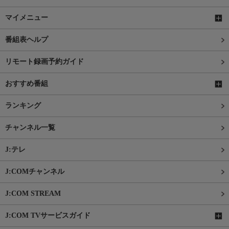
マイメニュー
番組表ヘルプ
リモート録画予約ガイド
おすすめ番組
ランキング
チャンネル一覧
J:テレ
J:COMチャンネル
J:COM STREAM
J:COM TVサービスガイド