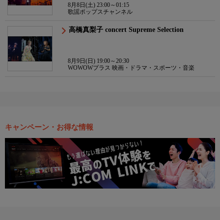
8月8日(土) 23:00～01:15
歌謡ポップスチャンネル
高橋真梨子 concert Supreme Selection
8月9日(日) 19:00～20:30
WOWOWプラス 映画・ドラマ・スポーツ・音楽
キャンペーン・お得な情報