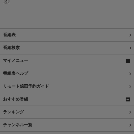
番組表
番組検索
マイメニュー
番組表ヘルプ
リモート録画予約ガイド
おすすめ番組
ランキング
チャンネル一覧