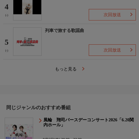
4
次回放送
(-)
列車で旅する歌謡曲
5
次回放送
(-)
もっと見る
同じジャンルのおすすめ番組
風輪 翔司バースデーコンサート2026「6.20関
内ホール」