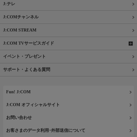
J:テレ
J:COMチャンネル
J:COM STREAM
J:COM TVサービスガイド
イベント・プレゼント
サポート・よくある質問
Fun! J:COM
J:COM オフィシャルサイト
お問い合わせ
お客さまのデータ利用･外部送信について