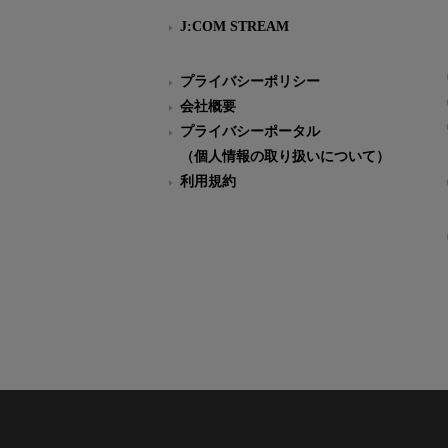
J:COM STREAM
プライバシーポリシー
会社概要
プライバシーポータル
（個人情報の取り扱いについて）
利用規約