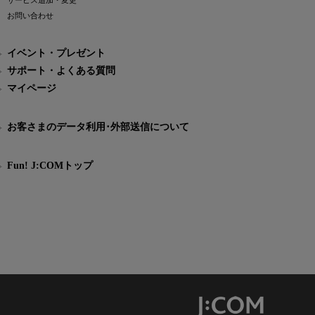
サービス追加・変更
お問い合わせ
イベント・プレゼント
サポート・よくある質問
マイページ
お客さまのデータ利用･外部送信について
Fun! J:COMトップ