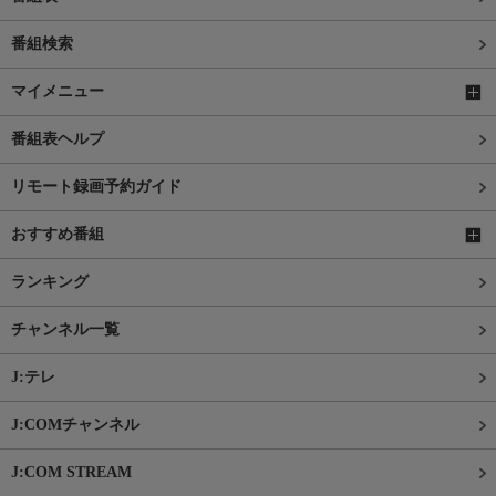
番組検索
マイメニュー
番組表ヘルプ
リモート録画予約ガイド
おすすめ番組
ランキング
チャンネル一覧
J:テレ
J:COMチャンネル
J:COM STREAM