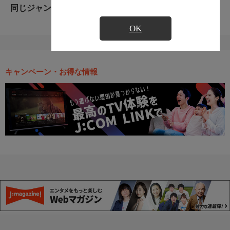
同じジャンルのおすすめ番組
OK
キャンペーン・お得な情報