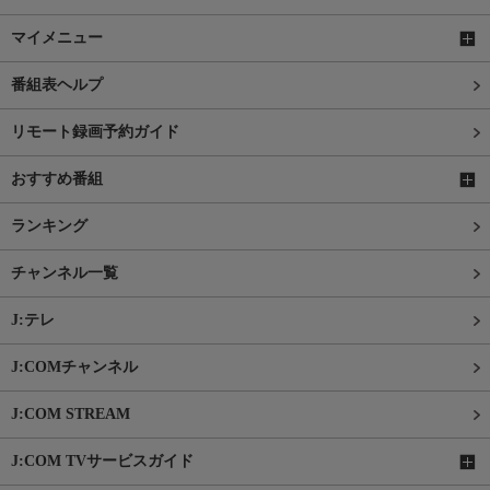
マイメニュー
番組表ヘルプ
リモート録画予約ガイド
おすすめ番組
ランキング
チャンネル一覧
J:テレ
J:COMチャンネル
J:COM STREAM
J:COM TVサービスガイド