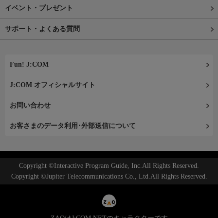
イベント・プレゼント
サポート・よくある質問
Fun! J:COM
J:COM オフィシャルサイト
お問い合わせ
お客さまのデータ利用･外部送信について
Copyright ©Interactive Program Guide, Inc.All Rights Reserved.
Copyright ©Jupiter Telecommunications Co., Ltd.All Rights Reserved.