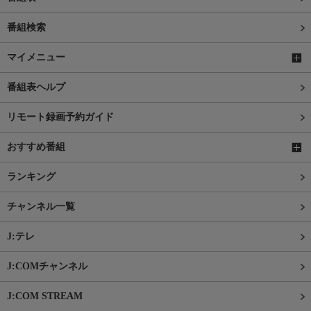
番組検索
マイメニュー
番組表ヘルプ
リモート録画予約ガイド
おすすめ番組
ランキング
チャンネル一覧
J:テレ
J:COMチャンネル
J:COM STREAM