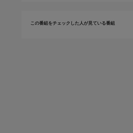
この番組をチェックした人が見ている番組