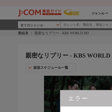
ジャンル
番組表
親密なリプリー - KBS WORLD HD
親密なリプリー - KBS WORLD
放送スケジュール一覧
エラー