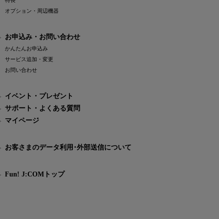
特長
オプション・周辺機器
お申込み・お問い合わせ
かんたんお申込み
サービス追加・変更
お問い合わせ
イベント・プレゼント
サポート・よくある質問
マイページ
お客さまのデータ利用･外部送信について
Fun! J:COMトップ