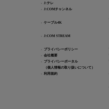
J:テレ
J:COMチャンネル
ケーブル4K
J:COM STREAM
プライバシーポリシー
会社概要
プライバシーポータル
（個人情報の取り扱いについて）
利用規約