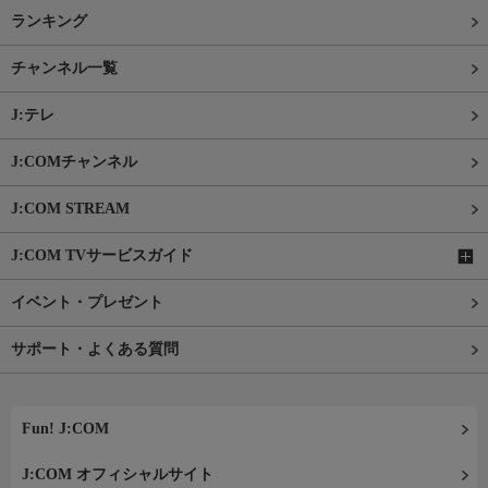
ランキング
チャンネル一覧
J:テレ
J:COMチャンネル
J:COM STREAM
J:COM TVサービスガイド
イベント・プレゼント
サポート・よくある質問
Fun! J:COM
J:COM オフィシャルサイト