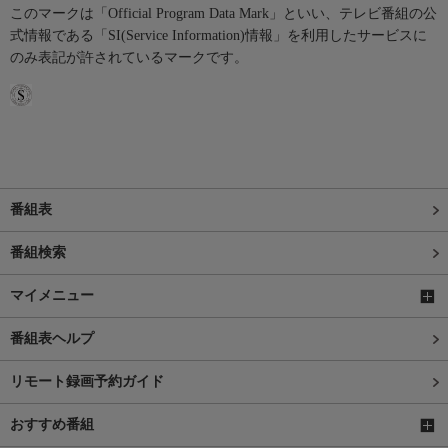
このマークは「Official Program Data Mark」といい、テレビ番組の公
式情報である「SI(Service Information)情報」を利用したサービスに
のみ表記が許されているマークです。
番組表
番組検索
マイメニュー
番組表ヘルプ
リモート録画予約ガイド
おすすめ番組