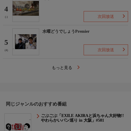
4
次回放送
(-)
水曜どうでしょうPremier
5
次回放送
(4)
もっと見る
同じジャンルのおすすめ番組
ごぶごぶ「EXILE AKIRAと浜ちゃん大好物!!
やわらかいパン巡り in 大阪」#581