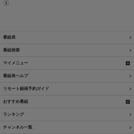
番組表
番組検索
マイメニュー
番組表ヘルプ
リモート録画予約ガイド
おすすめ番組
ランキング
チャンネル一覧