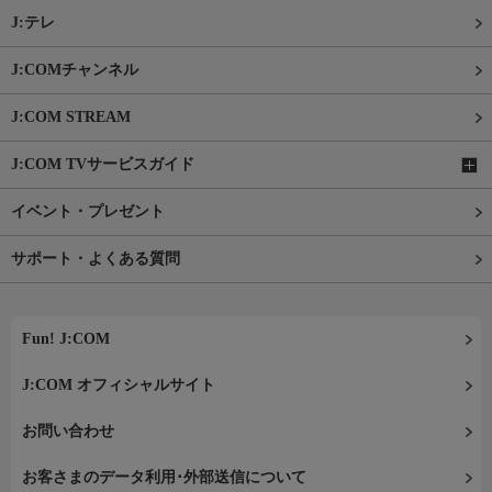
J:テレ
J:COMチャンネル
J:COM STREAM
J:COM TVサービスガイド
イベント・プレゼント
サポート・よくある質問
Fun! J:COM
J:COM オフィシャルサイト
お問い合わせ
お客さまのデータ利用･外部送信について