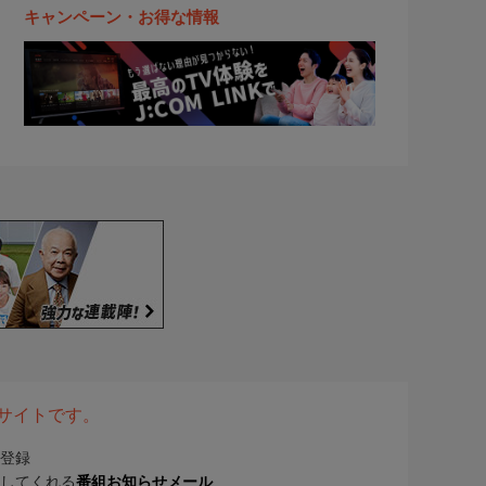
キャンペーン・お得な情報
表サイトです。
登録
してくれる
番組お知らせメール