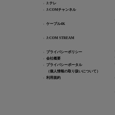
J:テレ
J:COMチャンネル
ケーブル4K
J:COM STREAM
プライバシーポリシー
会社概要
プライバシーポータル
（個人情報の取り扱いについて）
利用規約