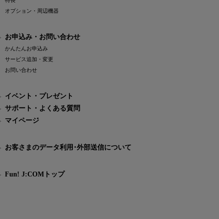
特長
オプション・周辺機器
お申込み・お問い合わせ
かんたんお申込み
サービス追加・変更
お問い合わせ
イベント・プレゼント
サポート・よくある質問
マイページ
お客さまのデータ利用･外部送信について
Fun! J:COMトップ