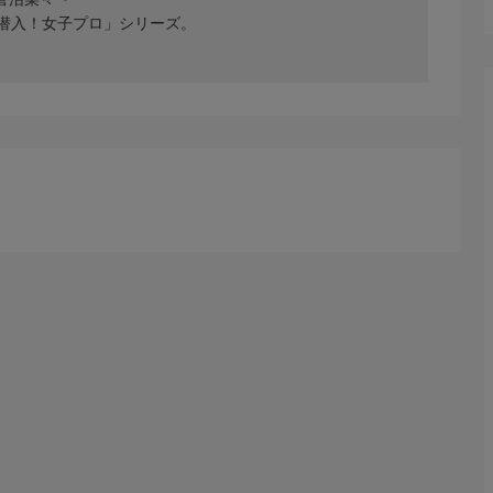
潜入！女子プロ」シリーズ。