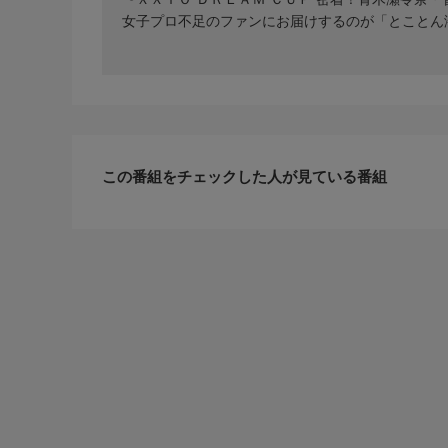
女子プロ不足のファンにお届けするのが「とことん
この番組をチェックした人が見ている番組