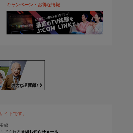
キャンペーン・お得な情報
表サイトです。
登録
してくれる
番組お知らせメール