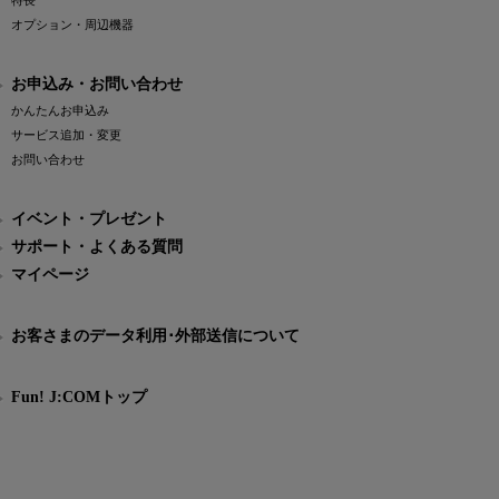
特長
オプション・周辺機器
お申込み・お問い合わせ
かんたんお申込み
サービス追加・変更
お問い合わせ
イベント・プレゼント
サポート・よくある質問
マイページ
お客さまのデータ利用･外部送信について
Fun! J:COMトップ