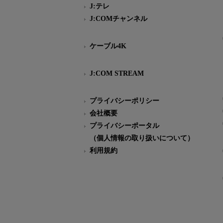
J:テレ
J:COMチャンネル
ケーブル4K
J:COM STREAM
プライバシーポリシー
会社概要
プライバシーポータル
（個人情報の取り扱いについて）
利用規約