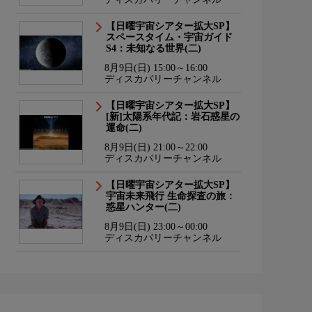
【日曜宇宙シアター拡大SP】
スペースタイム・宇宙ガイド
S4：未知なる世界(二)
8月9日(日) 15:00～16:00
ディスカバリーチャンネル
【日曜宇宙シアター拡大SP】
[新]太陽系年代記：岩石惑星の
運命(二)
8月9日(日) 21:00～22:00
ディスカバリーチャンネル
【日曜宇宙シアター拡大SP】
宇宙未来飛行 生命探査の旅：
惑星ハンター(二)
8月9日(日) 23:00～00:00
ディスカバリーチャンネル