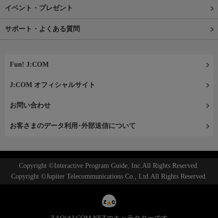
イベント・プレゼント
サポート・よくある質問
Fun! J:COM
J:COM オフィシャルサイト
お問い合わせ
お客さまのデータ利用･外部送信について
Copyright ©Interactive Program Guide, Inc.All Rights Reserved.
Copyright ©Jupiter Telecommunications Co., Ltd.All Rights Reserved.