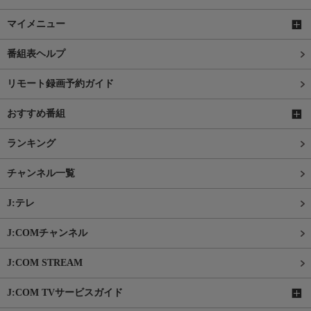
マイメニュー
番組表ヘルプ
リモート録画予約ガイド
おすすめ番組
ランキング
チャンネル一覧
J:テレ
J:COMチャンネル
J:COM STREAM
J:COM TVサービスガイド