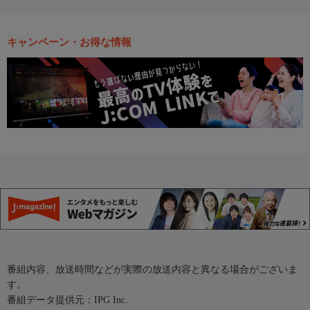
キャンペーン・お得な情報
番組内容、放送時間などが実際の放送内容と異なる場合がございま
す。
番組データ提供元：IPG Inc.