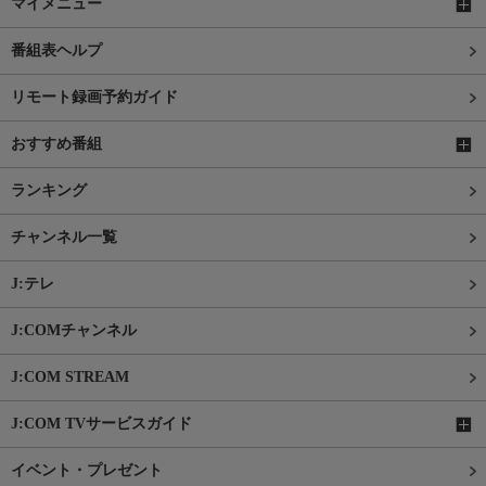
マイメニュー
番組表ヘルプ
リモート録画予約ガイド
おすすめ番組
ランキング
チャンネル一覧
J:テレ
J:COMチャンネル
J:COM STREAM
J:COM TVサービスガイド
イベント・プレゼント