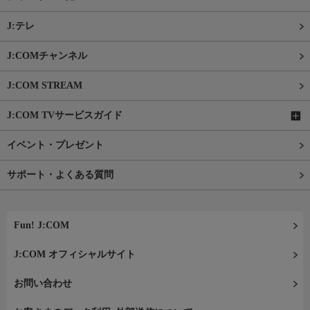
J:テレ
J:COMチャンネル
J:COM STREAM
J:COM TVサービスガイド
イベント・プレゼント
サポート・よくある質問
Fun! J:COM
J:COM オフィシャルサイト
お問い合わせ