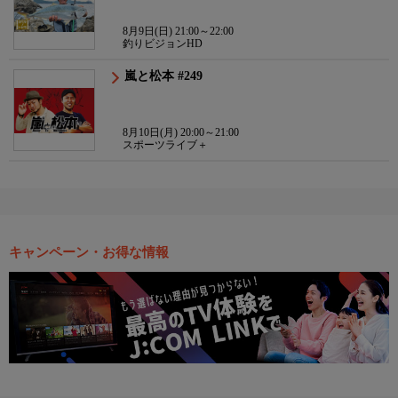
8月9日(日) 21:00～22:00
釣りビジョンHD
嵐と松本 #249
8月10日(月) 20:00～21:00
スポーツライブ＋
キャンペーン・お得な情報