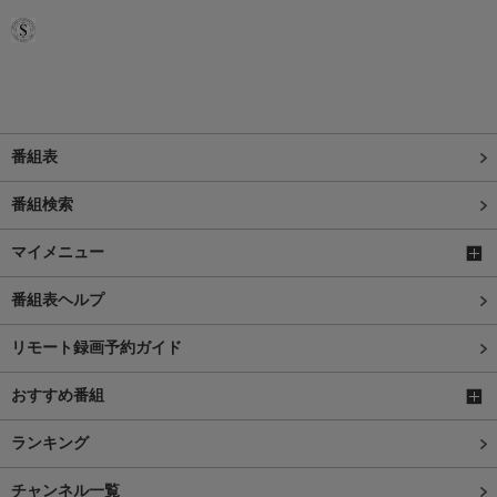
番組表
番組検索
マイメニュー
番組表ヘルプ
リモート録画予約ガイド
おすすめ番組
ランキング
チャンネル一覧