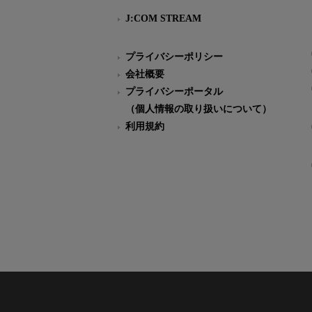
J:COM STREAM
プライバシーポリシー
会社概要
プライバシーポータル
（個人情報の取り扱いについて）
利用規約