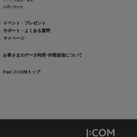
サービス追加・変更
お問い合わせ
イベント・プレゼント
サポート・よくある質問
マイページ
お客さまのデータ利用･外部送信について
Fun! J:COMトップ