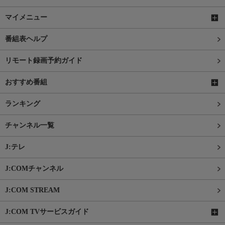
マイメニュー
番組表ヘルプ
リモート録画予約ガイド
おすすめ番組
ランキング
チャンネル一覧
J:テレ
J:COMチャンネル
J:COM STREAM
J:COM TVサービスガイド