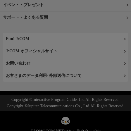
イベント・プレゼント
サポート・よくある質問
Fun! J:COM
J:COM オフィシャルサイト
お問い合わせ
お客さまのデータ利用･外部送信について
Copyright ©Interactive Program Guide, Inc.All Rights Reserved.
Copyright ©Jupiter Telecommunications Co., Ltd.All Rights Reserved.