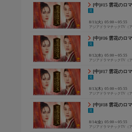
[中]#15 雲花の
見
8/11(火)
05:00～05:55
アジアドラマチックTV（
[中]#16 雲花の
見
8/12(水)
05:00～05:55
アジアドラマチックTV（
[中]#17 雲花の
見
8/13(木)
05:00～05:55
アジアドラマチックTV（
[中]#18 雲花の
見
8/14(金)
05:00～05:55
アジアドラマチックTV（