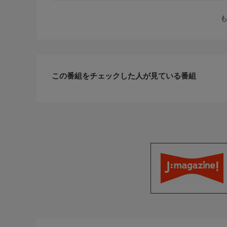
この番組をチェックした人が見ている番組