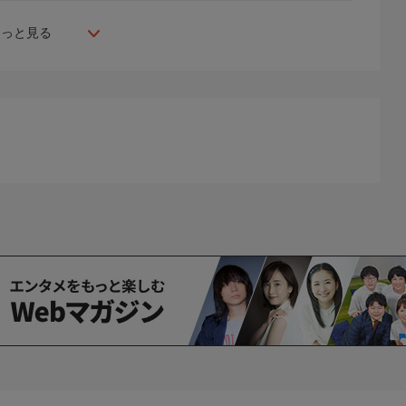
もっと見る