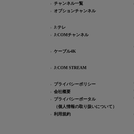
チャンネル一覧
オプションチャンネル
J:テレ
J:COMチャンネル
ケーブル4K
J:COM STREAM
プライバシーポリシー
会社概要
プライバシーポータル
（個人情報の取り扱いについて）
利用規約