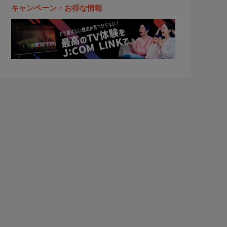
キャンペーン・お得な情報