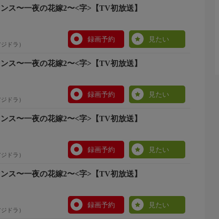
ロマンス〜一夜の花嫁2〜<字>【TV初放送】
録画予約
見たい
アジドラ）
ロマンス〜一夜の花嫁2〜<字>【TV初放送】
録画予約
見たい
アジドラ）
ロマンス〜一夜の花嫁2〜<字>【TV初放送】
録画予約
見たい
アジドラ）
ロマンス〜一夜の花嫁2〜<字>【TV初放送】
録画予約
見たい
アジドラ）