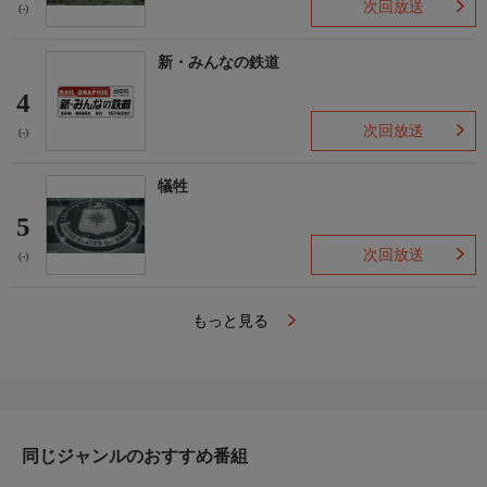
次回放送
(-)
新・みんなの鉄道
4
次回放送
(-)
犠牲
5
次回放送
(-)
もっと見る
同じジャンルのおすすめ番組