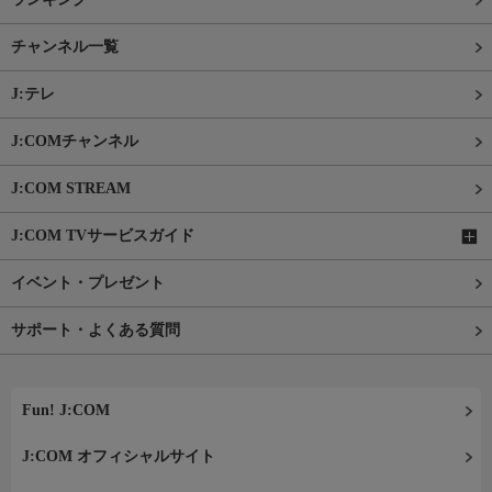
チャンネル一覧
J:テレ
J:COMチャンネル
J:COM STREAM
J:COM TVサービスガイド
イベント・プレゼント
サポート・よくある質問
Fun! J:COM
J:COM オフィシャルサイト