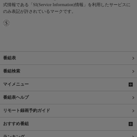
式情報である「SI(Service Information)情報」を利用したサービスに
のみ表記が許されているマークです。
番組表
番組検索
マイメニュー
番組表ヘルプ
リモート録画予約ガイド
おすすめ番組
ランキング