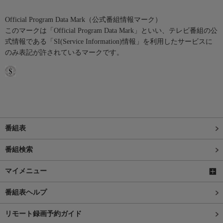
Official Program Data Mark（公式番組情報マーク）
このマークは「Official Program Data Mark」といい、テレビ番組の公
式情報である「SI(Service Information)情報」を利用したサービスに
のみ表記が許されているマークです。
番組表
番組検索
マイメニュー
番組表ヘルプ
リモート録画予約ガイド