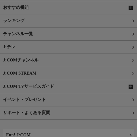
おすすめ番組
ランキング
チャンネル一覧
J:テレ
J:COMチャンネル
J:COM STREAM
J:COM TVサービスガイド
イベント・プレゼント
サポート・よくある質問
Fun! J:COM