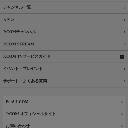
チャンネル一覧
J:テレ
J:COMチャンネル
J:COM STREAM
J:COM TVサービスガイド
イベント・プレゼント
サポート・よくある質問
Fun! J:COM
J:COM オフィシャルサイト
お問い合わせ