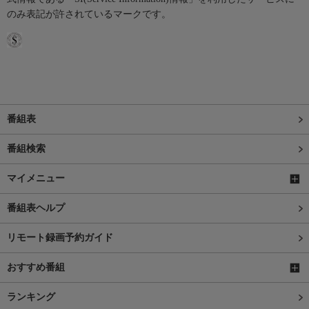
のみ表記が許されているマークです。
番組表
番組検索
マイメニュー
番組表ヘルプ
リモート録画予約ガイド
おすすめ番組
ランキング