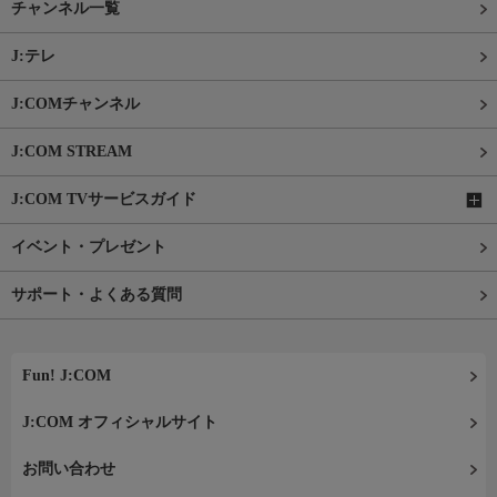
チャンネル一覧
J:テレ
J:COMチャンネル
J:COM STREAM
J:COM TVサービスガイド
イベント・プレゼント
サポート・よくある質問
Fun! J:COM
J:COM オフィシャルサイト
お問い合わせ