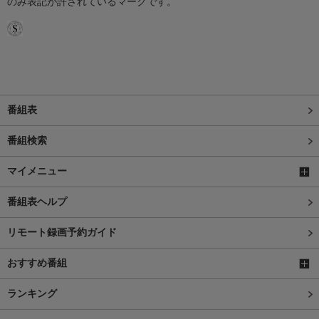
のみ表記が許されているマークです。
番組表
番組検索
マイメニュー
番組表ヘルプ
リモート録画予約ガイド
おすすめ番組
ランキング