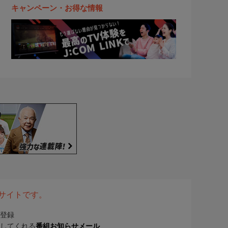
キャンペーン・お得な情報
表サイトです。
登録
してくれる
番組お知らせメール