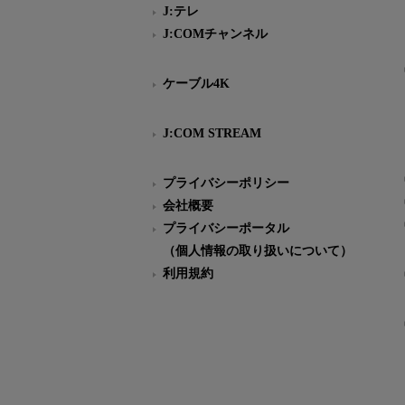
J:テレ
J:COMチャンネル
ケーブル4K
J:COM STREAM
プライバシーポリシー
会社概要
プライバシーポータル
（個人情報の取り扱いについて）
利用規約