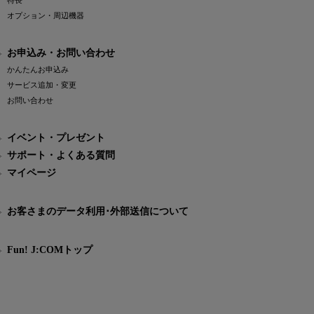
特長
オプション・周辺機器
お申込み・お問い合わせ
かんたんお申込み
サービス追加・変更
お問い合わせ
イベント・プレゼント
サポート・よくある質問
マイページ
お客さまのデータ利用･外部送信について
Fun! J:COMトップ