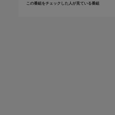
この番組をチェックした人が見ている番組