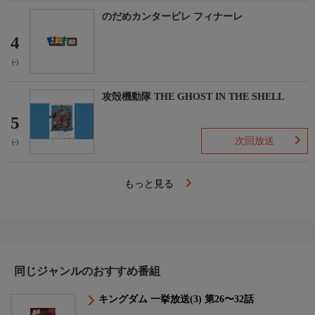
のだめカンタービレ フィナーレ
4
(-)
攻殻機動隊 THE GHOST IN THE SHELL
5
次回放送
(-)
もっと見る
同じジャンルのおすすめ番組
キングダム 一挙放送(3) 第26〜32話