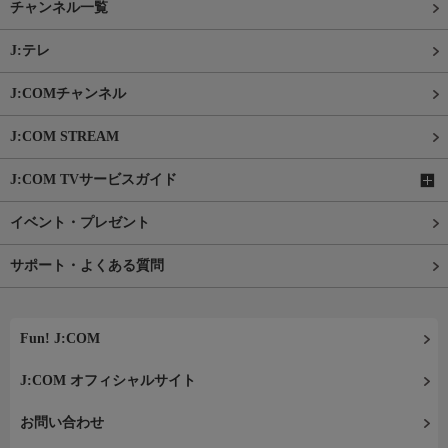
チャンネル一覧
J:テレ
J:COMチャンネル
J:COM STREAM
J:COM TVサービスガイド
イベント・プレゼント
サポート・よくある質問
Fun! J:COM
J:COM オフィシャルサイト
お問い合わせ