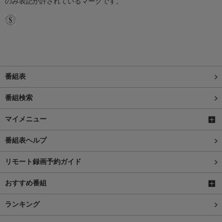
のみ表記が許されているマークです。
番組表
番組検索
マイメニュー
番組表ヘルプ
リモート録画予約ガイド
おすすめ番組
ランキング