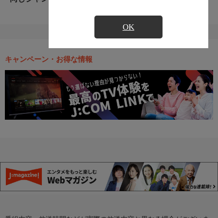
OK
キャンペーン・お得な情報