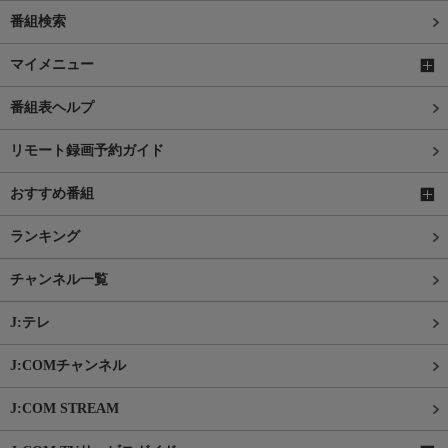
番組検索
マイメニュー
番組表ヘルプ
リモート録画予約ガイド
おすすめ番組
ランキング
チャンネル一覧
J:テレ
J:COMチャンネル
J:COM STREAM