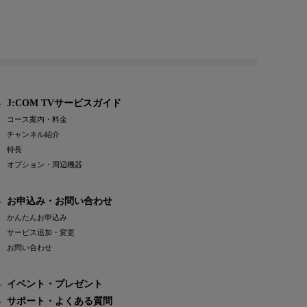
J:COM TVサービスガイド
コース案内・料金
チャンネル紹介
特長
オプション・周辺機器
お申込み・お問い合わせ
かんたんお申込み
サービス追加・変更
お問い合わせ
イベント・プレゼント
サポート・よくある質問