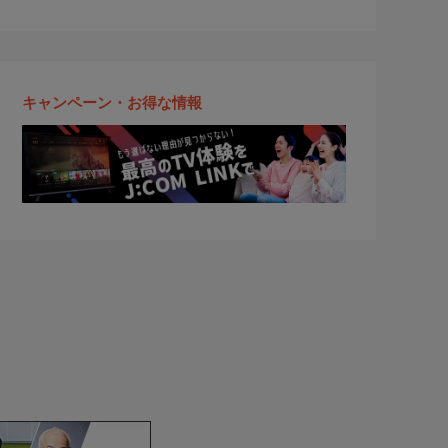
キャンペーン・お得な情報