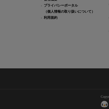
プライバシーポータル
（個人情報の取り扱いについて）
利用規約
Copyr