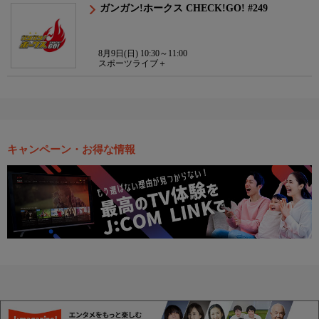
ガンガン!ホークス CHECK!GO! #249
8月9日(日) 10:30～11:00
スポーツライブ＋
キャンペーン・お得な情報