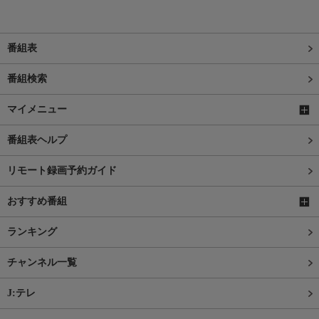
番組表
番組検索
マイメニュー
番組表ヘルプ
リモート録画予約ガイド
おすすめ番組
ランキング
チャンネル一覧
J:テレ