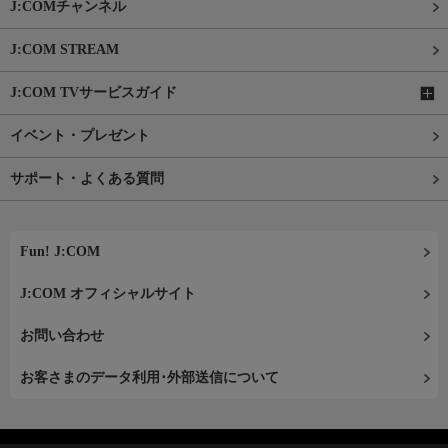
J:COMチャンネル
J:COM STREAM
J:COM TVサービスガイド
イベント・プレゼント
サポート・よくある質問
Fun! J:COM
J:COM オフィシャルサイト
お問い合わせ
お客さまのデータ利用･外部送信について