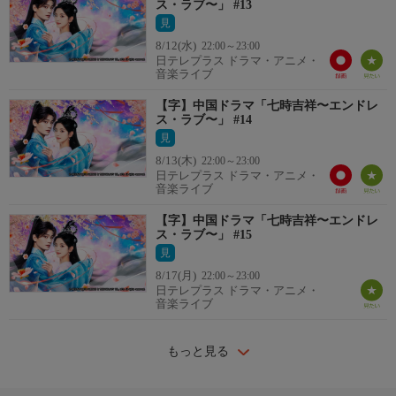
ス・ラブ〜」 #13
見
8/12(水)
22:00～23:00
日テレプラス ドラマ・アニメ・
音楽ライブ
【字】中国ドラマ「七時吉祥〜エンドレ
ス・ラブ〜」 #14
見
8/13(木)
22:00～23:00
日テレプラス ドラマ・アニメ・
音楽ライブ
【字】中国ドラマ「七時吉祥〜エンドレ
ス・ラブ〜」 #15
見
8/17(月)
22:00～23:00
日テレプラス ドラマ・アニメ・
音楽ライブ
もっと見る