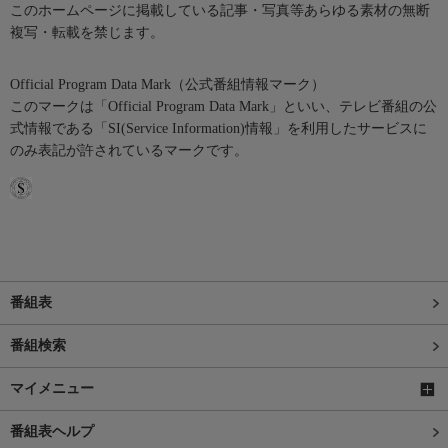
このホームページに掲載している記事・写真等あらゆる素材の無断
複写・転載を禁じます。
Official Program Data Mark（公式番組情報マーク）
このマークは「Official Program Data Mark」といい、テレビ番組の公
式情報である「SI(Service Information)情報」を利用したサービスに
のみ表記が許されているマークです。
番組表
番組検索
マイメニュー
番組表ヘルプ