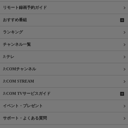
リモート録画予約ガイド
おすすめ番組
ランキング
チャンネル一覧
J:テレ
J:COMチャンネル
J:COM STREAM
J:COM TVサービスガイド
イベント・プレゼント
サポート・よくある質問