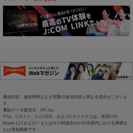
番組内容、放送時間などが実際の放送内容と異なる場合がございま
す。
番組データ提供元：IPG Inc.
TiVo、Gガイド、G-GUIDE、およびGガイドロゴは、米国TiVo
Brands LLCおよび／またはその関連会社の日本国内における商標ま
たは登録商標です。