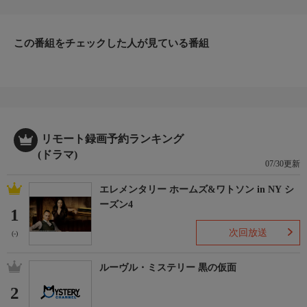
この番組をチェックした人が見ている番組
リモート録画予約ランキング
(ドラマ)
07/30更新
エレメンタリー ホームズ&ワトソン in NY シ
ーズン4
1
次回放送
(-)
ルーヴル・ミステリー 黒の仮面
2