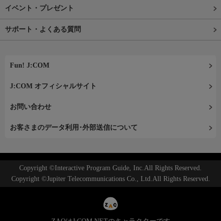
イベント・プレゼント
サポート・よくある質問
Fun! J:COM
J:COM オフィシャルサイト
お問い合わせ
お客さまのデータ利用･外部送信について
Copyright ©Interactive Program Guide, Inc.All Rights Reserved.
Copyright ©Jupiter Telecommunications Co., Ltd.All Rights Reserved.