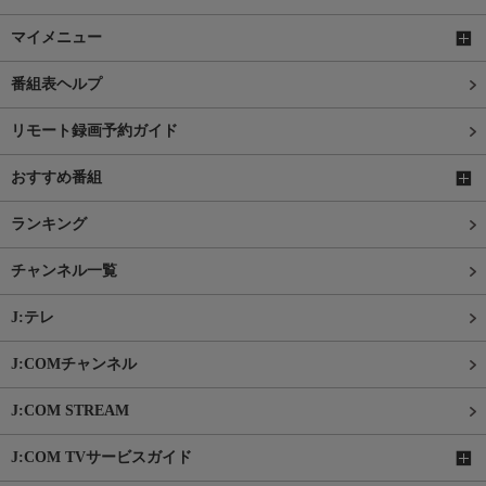
マイメニュー
番組表ヘルプ
リモート録画予約ガイド
おすすめ番組
ランキング
チャンネル一覧
J:テレ
J:COMチャンネル
J:COM STREAM
J:COM TVサービスガイド