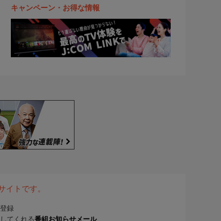
キャンペーン・お得な情報
表サイトです。
登録
してくれる
番組お知らせメール