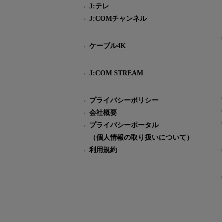
J:テレ
J:COMチャンネル
ケーブル4K
J:COM STREAM
プライバシーポリシー
会社概要
プライバシーポータル
（個人情報の取り扱いについて）
利用規約