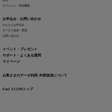
特長
オプション・周辺機器
お申込み・お問い合わせ
かんたんお申込み
サービス追加・変更
お問い合わせ
イベント・プレゼント
サポート・よくある質問
マイページ
お客さまのデータ利用･外部送信について
Fun! J:COMトップ