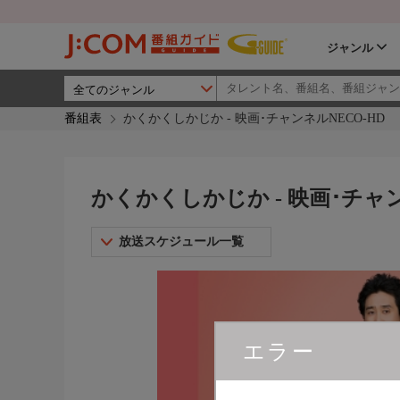
ジャンル
番組表
かくかくしかじか - 映画･チャンネルNECO-HD
かくかくしかじか - 映画･チャン
放送スケジュール一覧
エラー