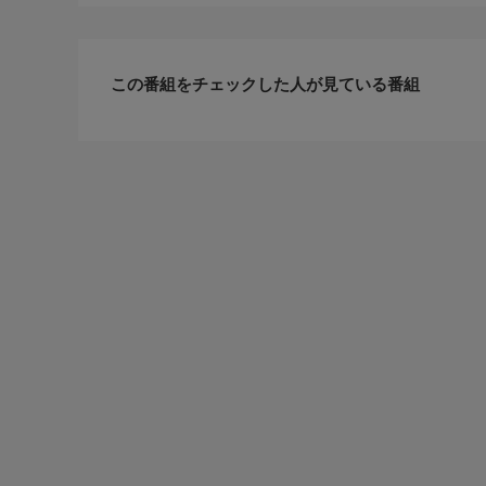
この番組をチェックした人が見ている番組