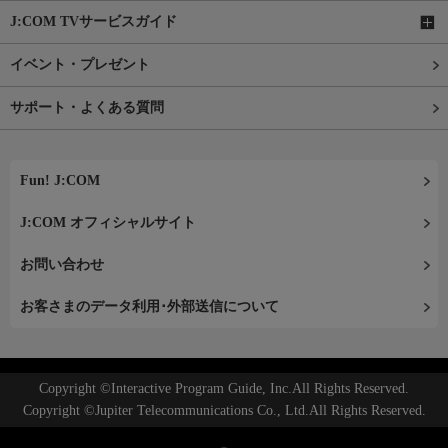
J:COM TVサービスガイド
イベント・プレゼント
サポート・よくある質問
Fun! J:COM
J:COM オフィシャルサイト
お問い合わせ
お客さまのデータ利用･外部送信について
Copyright ©Interactive Program Guide, Inc.All Rights Reserved.
Copyright ©Jupiter Telecommunications Co., Ltd.All Rights Reserved.