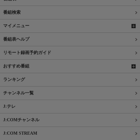
番組検索
マイメニュー
番組表ヘルプ
リモート録画予約ガイド
おすすめ番組
ランキング
チャンネル一覧
J:テレ
J:COMチャンネル
J:COM STREAM