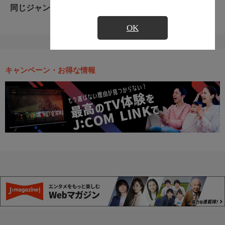
同じジャンルのおすすめ番組
OK
キャンペーン・お得な情報