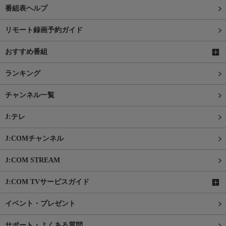
番組表ヘルプ
リモート録画予約ガイド
おすすめ番組
ランキング
チャンネル一覧
J:テレ
J:COMチャンネル
J:COM STREAM
J:COM TVサービスガイド
イベント・プレゼント
サポート・よくある質問