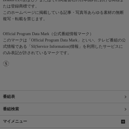
たは登録商標です。
このホームページに掲載している記事・写真等あらゆる素材の無断
複写・転載を禁じます。
Official Program Data Mark（公式番組情報マーク）
このマークは「Official Program Data Mark」といい、テレビ番組の公
式情報である「SI(Service Information)情報」を利用したサービスに
のみ表記が許されているマークです。
番組表
番組検索
マイメニュー