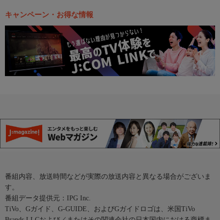
キャンペーン・お得な情報
番組内容、放送時間などが実際の放送内容と異なる場合がございま
す。
番組データ提供元：IPG Inc.
TiVo、Gガイド、G-GUIDE、およびGガイドロゴは、米国TiVo
Brands LLCおよび／またはその関連会社の日本国内における商標ま