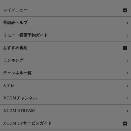
マイメニュー
番組表ヘルプ
リモート録画予約ガイド
おすすめ番組
ランキング
チャンネル一覧
J:テレ
J:COMチャンネル
J:COM STREAM
J:COM TVサービスガイド