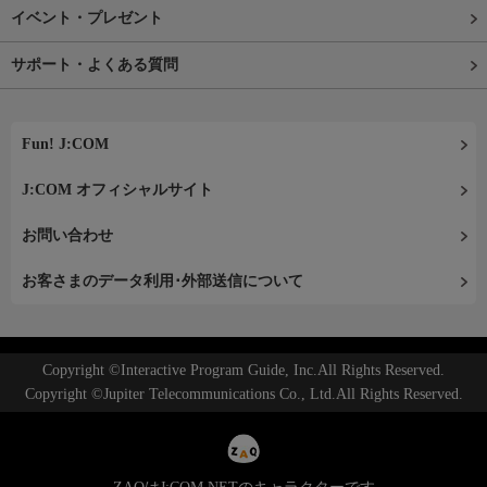
イベント・プレゼント
サポート・よくある質問
Fun! J:COM
J:COM オフィシャルサイト
お問い合わせ
お客さまのデータ利用･外部送信について
Copyright ©Interactive Program Guide, Inc.All Rights Reserved.
Copyright ©Jupiter Telecommunications Co., Ltd.All Rights Reserved.