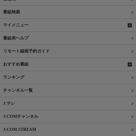
番組検索
マイメニュー
番組表ヘルプ
リモート録画予約ガイド
おすすめ番組
ランキング
チャンネル一覧
J:テレ
J:COMチャンネル
J:COM STREAM