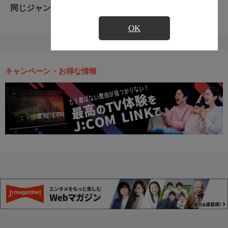
同じジャンルのおすすめ番組
OK
キャンペーン・お得な情報